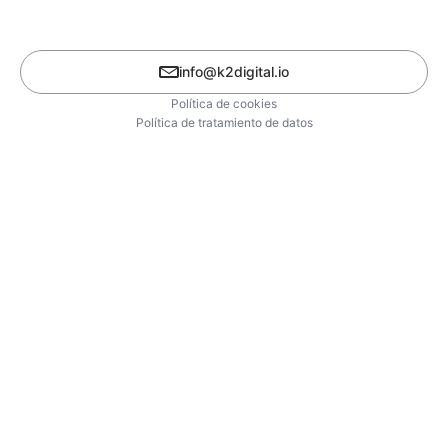
info@k2digital.io
Política de cookies
Política de tratamiento de datos