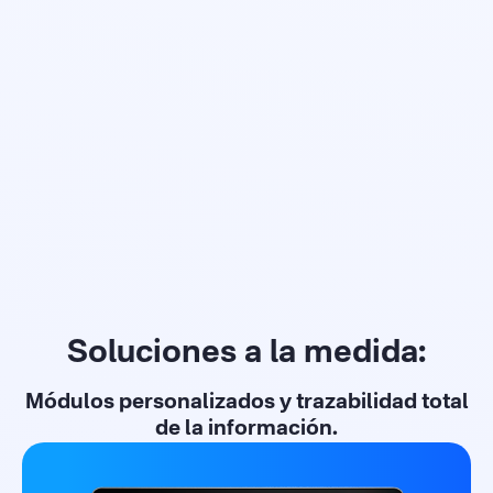
Soluciones a la medida:
Módulos personalizados y trazabilidad total
de la información.