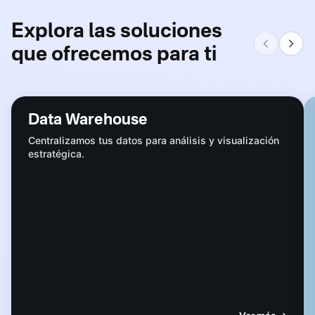
Explora las soluciones
que ofrecemos para ti
Data Warehouse
Centralizamos tus datos para análisis y visualización
estratégica.