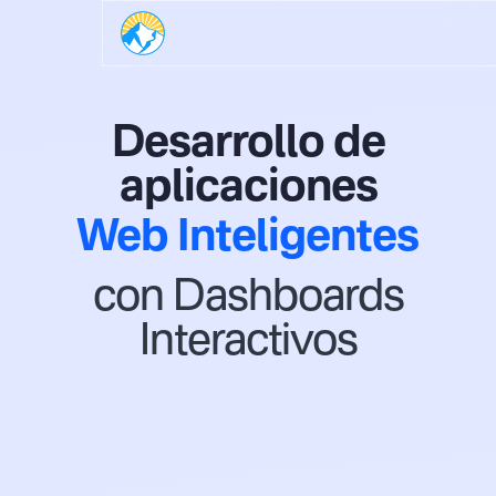
Desarrollo de
aplicaciones
Web Inteligentes
con Dashboards
Interactivos